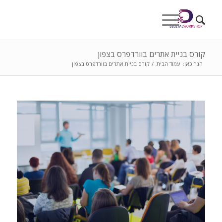
קורס בניית אתרים בוורדפרס בצפון
הנך כאן:
עמוד הבית
/
קורס בניית אתרים בוורדפרס בצפון