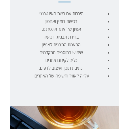
היכרות עם רשת האינטרנט
רכישת דומיין ואחסון
אפיון של אתר אינטרנט.
בחירת תבנית, רכישה
התאמת התבנית לאפיון
שימוש בתוספים מתקדמים
כלים לקידום אתרים
כתיבת תוכן, ועיצוב לדפים.
עלייה לאוויר וחשיפה של האתרים.