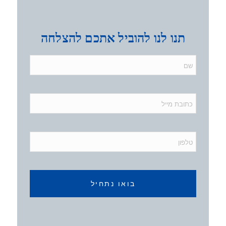
תנו לנו להוביל אתכם להצלחה
בואו נתחיל