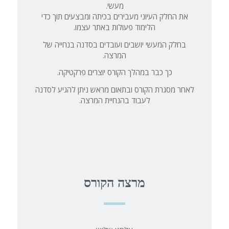
מעשי.
את החלק העיוני מעבירים בכיתה ומבצעים תוך כדי
הלימוד פעולות באתר עצמו.
בחלק המעשי יושבים ועובדים בסדנה בנחייה של
המרצה.
כך כבר במהלך הקורס יוצרים פרקטיקה.
לאחר מסגרת הקורס ובתאום מראש ניתן להגיע לסדנה
לעבוד בהנחיית המרצה.
מרצה הקורס