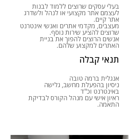
בעלי עסקים שרוצים ללמוד לבנות
לעצמם אתר מקצועי או לנהל ולשדרג
אתר קיים.
מעצבים, מקדמי אתרים ואנשי אינטרנט
שרוצים להציע שירות נוסף.
אנשים הרוצים להפוך את בניית
האתרים למקצוע שלהם.
תנאי קבלה
אנגלית ברמה טובה
ניסיון בהפעלת מחשב, גלישה
באינטרנט וכ"ד
ראיון אישי עם מנהל הקורס לבדיקת
התאמה.