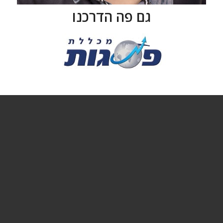
גם פה הדרכנו
צרו קשר לשמוע עוד פרטים
054-2200324