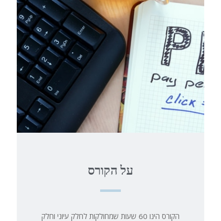
על הקורס
הקורס הינו 60 שעות שמחולקות לחלק עיוני וחלק