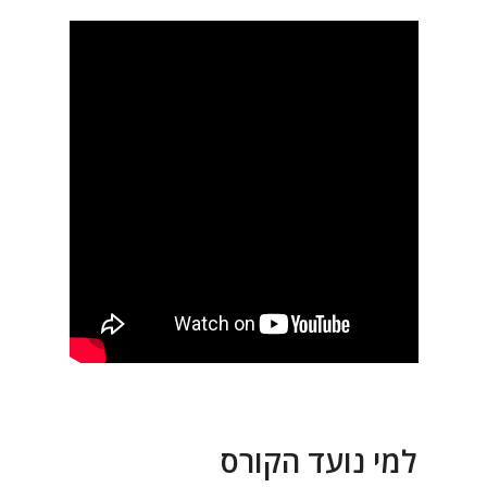
למי נועד הקורס