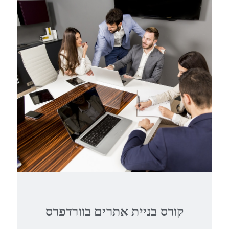
קורס בניית אתרים בוורדפרס