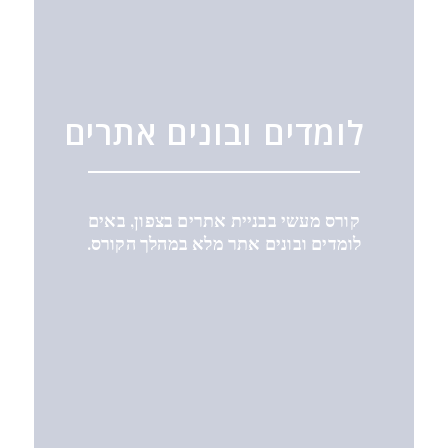
לומדים ובונים אתרים
קורס מעשי בבניית אתרים בצפון, באים
לומדים ובונים אתר מלא במהלך הקורס.