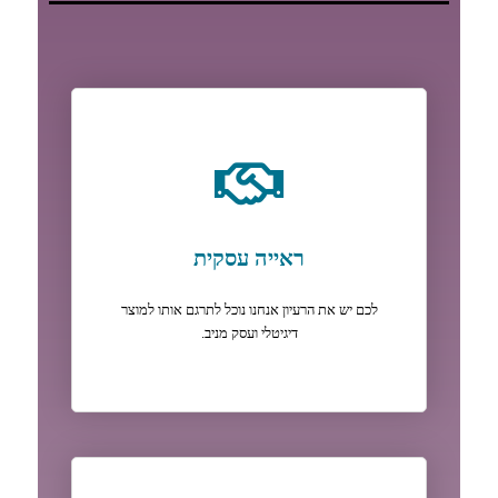
ראייה עסקית
לכם יש את הרעיון אנחנו נוכל לתרגם אותו למוצר
דיגיטלי ועסק מניב.