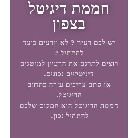
חממת דיגיטל
בצפון
יש לכם רעיון ? לא יודעים כיצד
להתחיל ?
רוצים לתרגם את הרעיון למושגים
דיגיטליים נכונים.
או סתם צריכים עזרה בתחום
הדיגיטל.
חממת הדיגיטל היא המקום שלכם
להתחיל נכון.