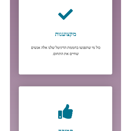
מקצוענות
כול מי שתפגשו בחממת הדיגיטל שלנו אלה אנשים
שחיים את התחום.
תמיכה