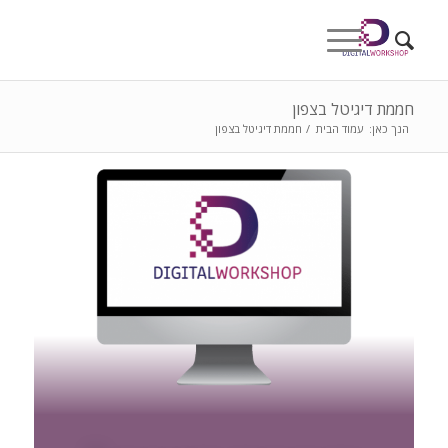
חממת דיגיטל בצפון
הנך כאן:
עמוד הבית
/
חממת דיגיטל בצפון