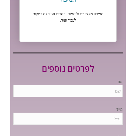
תמיכה מקצועית וליוזמות נבחרות נעזור גם במקום
לעבוד ועוד.
לפרטים נוספים
שם
מייל