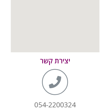
יצירת קשר
054-2200324