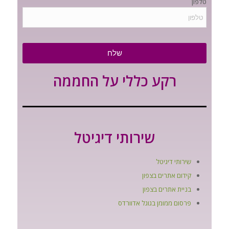
טלפון
שלח
רקע כללי על החממה
שירותי דיגיטל
שירותי דיגיטל
קידום אתרים בצפון
בניית אתרים בצפון
פרסום ממומן בגוגל אדוורדס