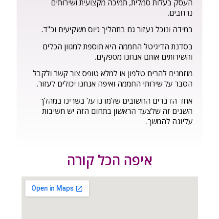
העסק בעלות סמלית, תמיכה מקצועית ושירותים
נרחבים.
במידה ונוכל נעזור גם בתהליך גיוס משקיעים וכ"ד.
בסדנת הדיגיטל החממה היא תוספת למגוון הכלים
והשירותים אותם אנחנו מספקים.
מוזמנים להרים טלפון או למלא טופס צור קשר ולקבל
הסבר על שירותי החממה ואיפה אנחנו יכולים לעזור.
אחד הדברים החשובים שלמדנו על בשרינו במהלך
השנים זה שלצעד הראשון בתחום הזה יש חשיבות
עליונה להמשך.
איפה הכל קורה