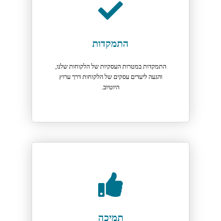
התמקדות
התמקדות במטרות העסקיות של הלקוחות שלנו,
והגעה ליעדים עסקים של הלקוחות דרך ערוץ
היוטיוב.
תמיכה