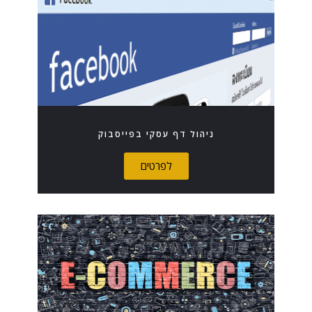
ניהול דף עסקי בפייסבוק
לפרטים