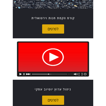
קורס הקמת חנות וירטואלית
לפרטים
ניהול ערוץ יוטיוב עסקי
לפרטים