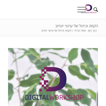
הקמה וניהול של ערוצי יוטיוב
הנך כאן:
עמוד הבית
/
הקמה וניהול של ערוצי יוטיוב