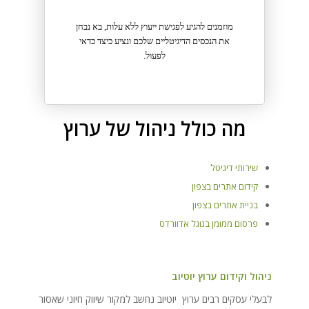
מוזמנים להגיע לפגישת ייעוץ ללא עלות, בא נבחן
את הנכסים הדיגיטליים שלכם ונציע כיצד כדאי
לפעול.
מה כולל ניהול של ערוץ
שירותי דיגיטל
קידום אתרים בצפון
בניית אתרים בצפון
פרסום ממומן בגוגל אדוורדס
ניהול וקידום ערוץ יוטיוב
לבעלי עסקים רבים ערוץ יוטיוב נחשב למקור שיווק חיוני שאסור