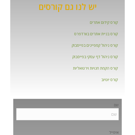
יש לנו גם קורסים
קורס קידום אתרים
קורס בניית אתרים בוורדפרס
קורס ניהול קמפיינים בפייסבוק
קורס ניהול דף עסקי בפייסבוק
קורס הקמת חנויות וירטואליות
קורס יוטיוב
שם
אימייל