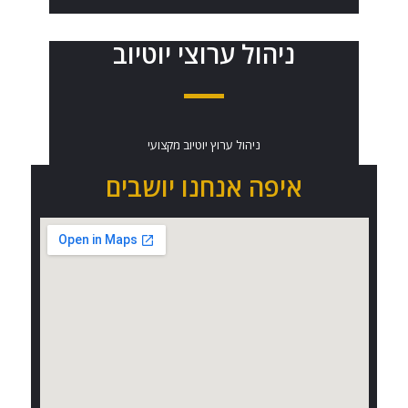
ניהול ערוצי יוטיוב
ניהול ערוץ יוטיוב מקצועי
איפה אנחנו יושבים