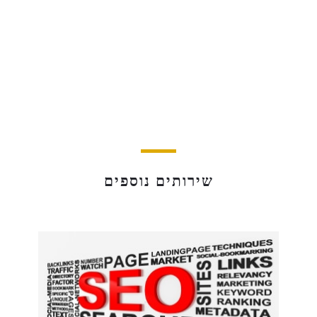
שירותים נוספים