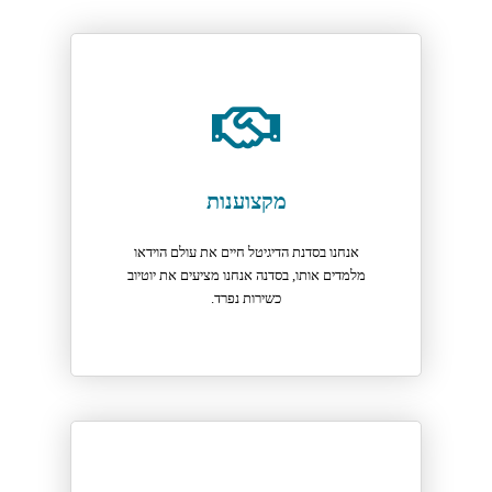
מקצוענות
אנחנו בסדנת הדיגיטל חיים את עולם הוידאו
מלמדים אותו, בסדנה אנחנו מציעים את יוטיוב
כשירות נפרד.