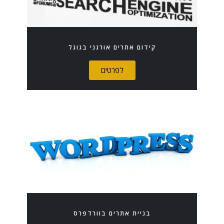
קידום אתרים אורגני בגוגל
לפרטים
בניית אתרים בוורדפרס