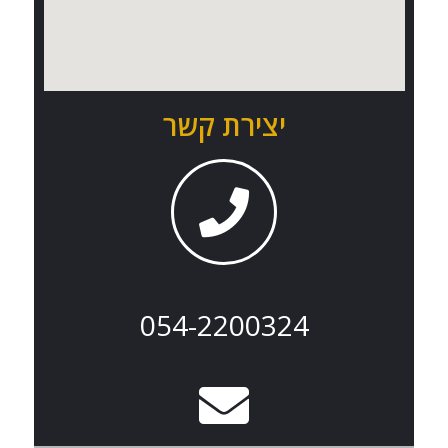
יצירת קשר
054-2200324