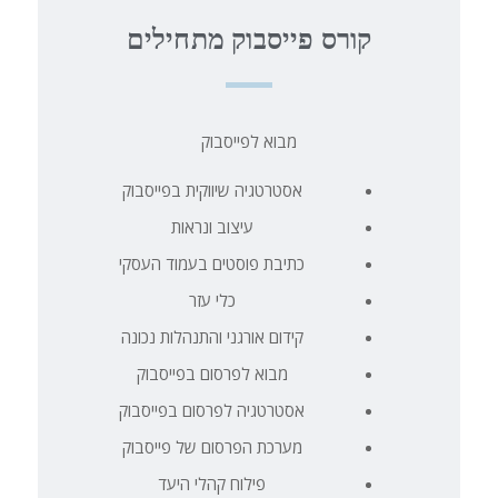
קורס פייסבוק מתחילים
מבוא לפייסבוק
אסטרטגיה שיווקית בפייסבוק
עיצוב ונראות
כתיבת פוסטים בעמוד העסקי
כלי עזר
קידום אורגני והתנהלות נכונה
מבוא לפרסום בפייסבוק
אסטרטגיה לפרסום בפייסבוק
מערכת הפרסום של פייסבוק
פילוח קהלי היעד