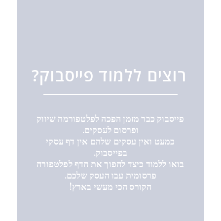
רוצים ללמוד פייסבוק?
פייסבוק כבר מזמן הפכה לפלטפורמה שיווק
ופרסום לעסקים.
כמעט ואין עסקים שלהם אין דף עסקי
בפייסבוק.
בואו ללמוד כיצד להפוך את הדף לפלטפורה
פרסומית עבו העסק שלכם.
הקורס הכי מעשי בארץ!