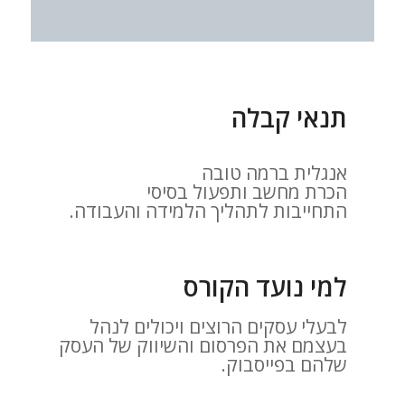
תנאי קבלה
אנגלית ברמה טובה
הכרת מחשב ותפעול בסיסי
התחייבות לתהליך הלמידה והעבודה.
למי נועד הקורס
לבעלי עסקים הרוצים ויכולים לנהל
בעצמם את הפרסום והשיווק של העסק
שלהם בפייסבוק.