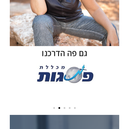
גם פה הדרכנו