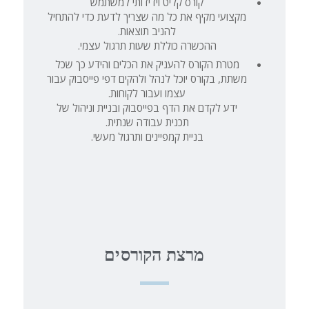
קורס קליט וידידותי למשתמש
מקצועי מקיף את כל מה שצריך לדעת כדי להתחיל
להניב תוצאות.
ההכשרה כוללת שעות תרגול עצמי.
מטרת הקורס להעניק את הכלים והידע כך שכל
משתת, בקורס יוכל לנהל ולהקים דפי פייסבוק עבור
עצמו ועבור לקוחות.
ידע לקדם את הדף בפייסבוק ובניית וניהול של
תכנית עבודה שנתית.
בניית קמפיינים ותרגול מעשי.
מרצת הקורסים