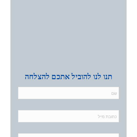
תנו לנו להוביל אתכם להצלחה