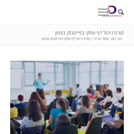
קורס ניהול דף עסקי בפייסבוק בצפון
הנך כאן:
עמוד הבית
/
קורס ניהול דף עסקי בפייסבוק בצפון