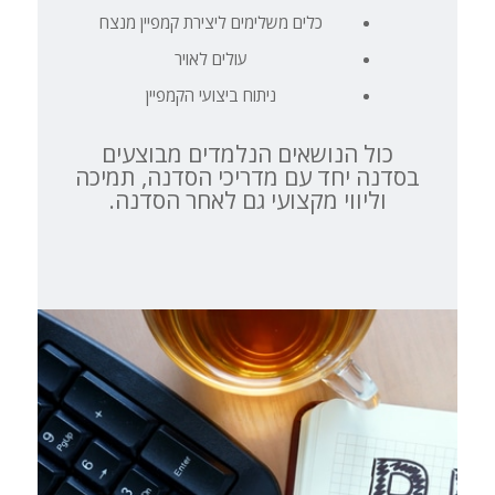
כלים משלימים ליצירת קמפיין מנצח
עולים לאויר
ניתוח ביצועי הקמפיין
כול הנושאים הנלמדים מבוצעים
בסדנה יחד עם מדריכי הסדנה, תמיכה
וליווי מקצועי גם לאחר הסדנה.