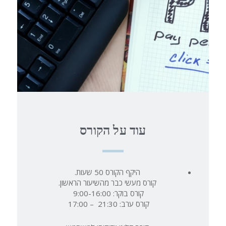
עוד על הקורס
היקף הקורס 50 שעות.
קורס מעשי כבר מהשיעור הראשון.
קורס בוקר: 9:00-16:00
קורס ערב: 21:30 – 17:00